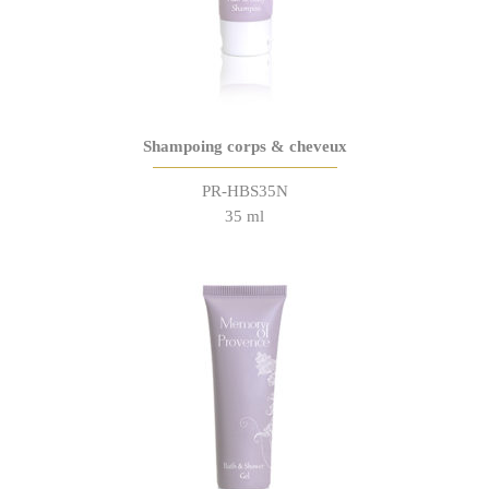
Shampoing corps & cheveux
PR-HBS35N
35 ml