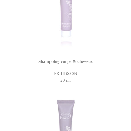
Shampoing corps & cheveux
PR-HBS20N
20 ml