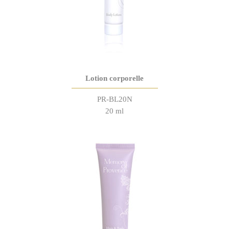
Lotion corporelle
PR-BL20N
20 ml