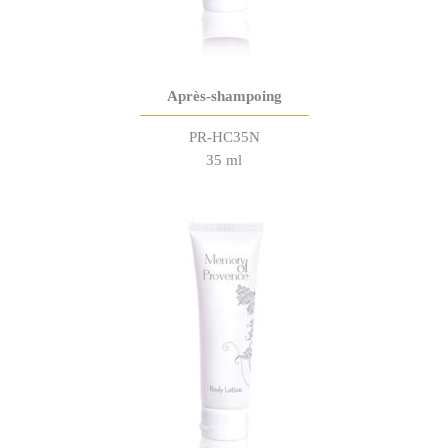
Après-shampoing
PR-HC35N
35 ml