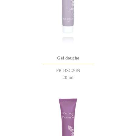
Gel douche
PR-BSG20N
20 ml