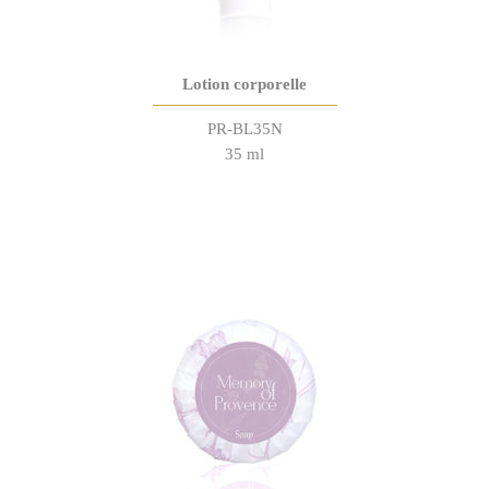
Lotion corporelle
PR-BL35N
35 ml