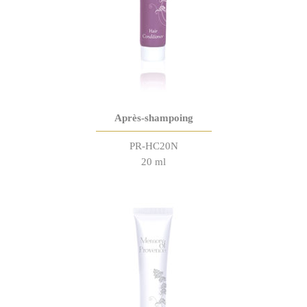
Après-shampoing
PR-HC20N
20 ml